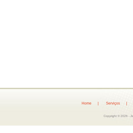
Home |
Serviços 
Copyright © 2026 - J