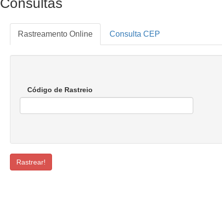
Consultas
Rastreamento Online
Consulta CEP
Código de Rastreio