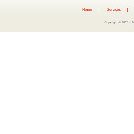
Home |
Serviços 
Copyright © 2026 - J