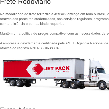
Frete Rodoviário
Na modalidade de frete terrestre a JetPack entrega em todo o Brasil, 
através dos parceiros credenciados, nos serviços regulares, program
com a eficiência e pontualidade requerida.
Mantém uma política de preços compatível com as necessidades de se
A empresa é devidamente certificada pela ANTT (Agência Nacional de 
através do registro RNTRC - 06383943.