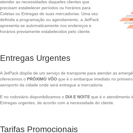
atender as necessidades daqueles clientes que
precisam estabelecer períodos ou horários para
Coletas ou Entregas de suas mercadorias. Uma vez
definida a programação ou agendamento, a JetPack
apresenta-se automaticamente nos endereços e
horários previamente estabelecidos pelo cliente.
Entregas Urgentes
A JetPack dispõe de um serviço de transporte para atender as emergê
oferecemos o
PRÓXIMO VÔO
que é o embarque imediato no primeiro
aeroporto da cidade onde será entregue a mercadoria.
E no rodoviário disponibilizamos o
DIA E NOITE
que é o atendimento i
Entregas urgentes, de acordo com a necessidade do cliente.
Tarifas Promocionais