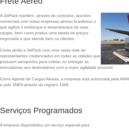
Frete Aéreo
A JetPack mantém, através de contratos, acordos
comerciais com todas empresas aéreas brasileiras o
que agiliza o embarque e desembarque de suas
cargas, bem como pratica uma tabela de preços
negociada e que atende bem os clientes.
Conta ainda a JetPack com uma vasta rede de
representantes credenciados em todas as cidades que
possuem aeroportos para coletar ou entregar as
mercadorias aos destinatários com a maior agilidade possível.
Como Agente de Cargas Aéreas, a empresa está autorizada pela ANAC
e pelo SNEA através do registro 1466.
Serviços Programados
A empresa disponibiliza um serviço especial para